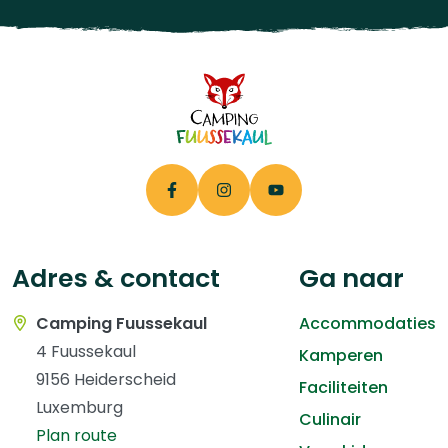
Adres & contact
Ga naar
Camping Fuussekaul
Accommodaties
4 Fuussekaul
Kamperen
9156 Heiderscheid
Faciliteiten
Luxemburg
Culinair
Plan route