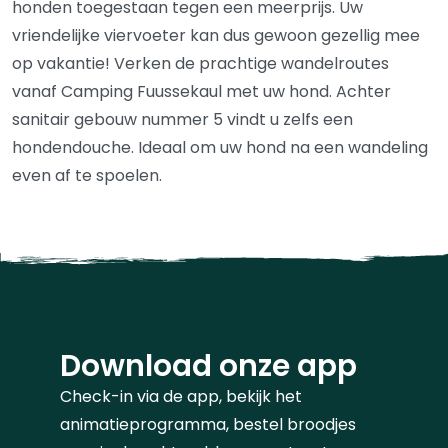
honden toegestaan tegen een meerprijs. Uw
vriendelijke viervoeter kan dus gewoon gezellig mee
op vakantie! Verken de prachtige wandelroutes
vanaf Camping Fuussekaul met uw hond. Achter
sanitair gebouw nummer 5 vindt u zelfs een
hondendouche. Ideaal om uw hond na een wandeling
even af te spoelen.
Download onze app
Check-in via de app, bekijk het
animatieprogramma, bestel broodjes