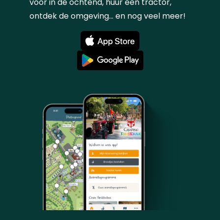
voor in de ochtend, huur een tractor,
ontdek de omgeving... en nog veel meer!