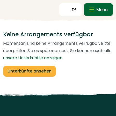
DE
Menu
Keine Arrangements verfügbar
Momentan sind keine Arrangements verfügbar. Bitte
überprüfen Sie es später erneut. Sie können auch alle
unsere Unterkünfte anzeigen
.
Unterkünfte ansehen