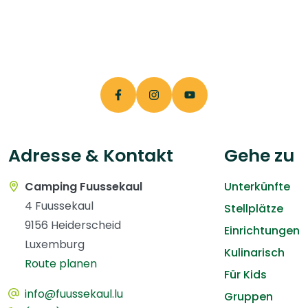
Adresse & Kontakt
Gehe zu
Camping Fuussekaul
Unterkünfte
4 Fuussekaul
Stellplätze
9156 Heiderscheid
Einrichtungen
Luxemburg
Kulinarisch
Route planen
Für Kids
info@fuussekaul.lu
Gruppen