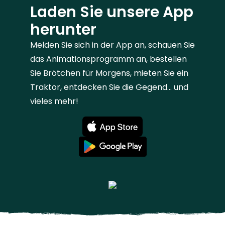
Laden Sie unsere App
herunter
Melden Sie sich in der App an, schauen Sie
das Animationsprogramm an, bestellen
Sie Brötchen für Morgens, mieten Sie ein
Traktor, entdecken Sie die Gegend... und
vieles mehr!