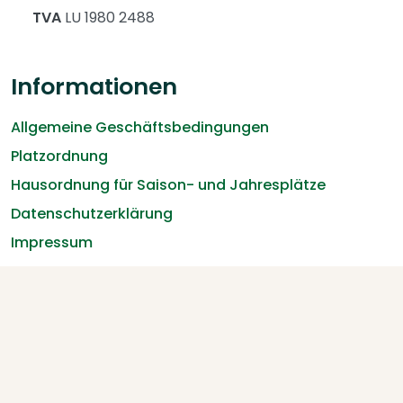
TVA
LU 1980 2488
Informationen
Allgemeine Geschäftsbedingungen
Platzordnung
Hausordnung für Saison- und Jahresplätze
Datenschutzerklärung
Impressum