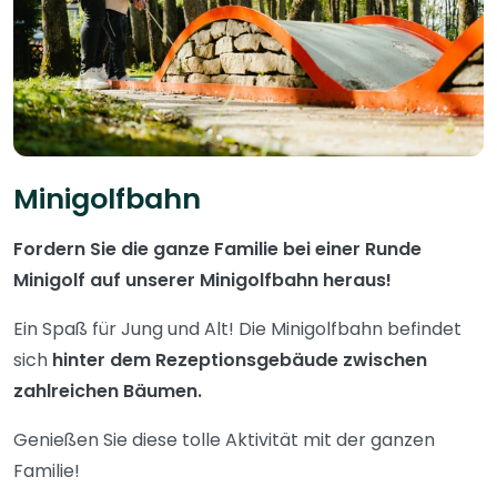
Minigolfbahn
Fordern Sie die ganze Familie bei einer Runde
Minigolf auf unserer Minigolfbahn heraus!
Ein Spaß für Jung und Alt! Die Minigolfbahn befindet
sich
hinter dem Rezeptionsgebäude zwischen
zahlreichen Bäumen.
Genießen Sie diese tolle Aktivität mit der ganzen
Familie!