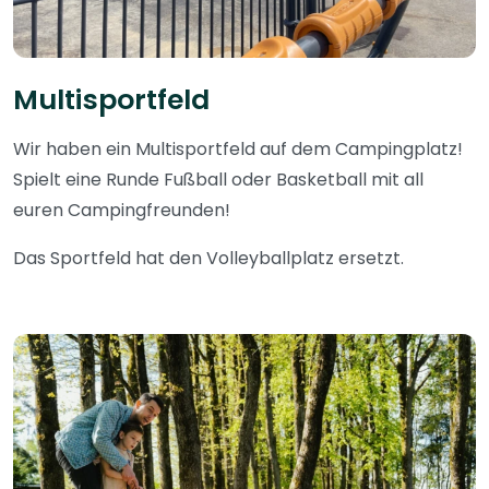
Multisportfeld
Wir haben ein Multisportfeld auf dem Campingplatz!
Spielt eine Runde Fußball oder Basketball mit all
euren Campingfreunden!
Das Sportfeld hat den Volleyballplatz ersetzt.