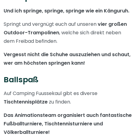
Und ich springe, springe, springe wie ein Känguruh.
Springt und vergnügt euch auf unseren
vier großen
Outdoor-Trampolinen
, welche sich direkt neben
dem Freibad befinden.
Vergesst nicht die Schuhe auszuziehen und schaut,
wer am höchsten springen kann!
Ballspaß
Auf Camping Fuussekaul gibt es diverse
Tischtennisplätze
zu finden.
Das Animationsteam organisiert auch fantastische
Fußballturniere, Tischtennisturniere und
Völkerballturniere!