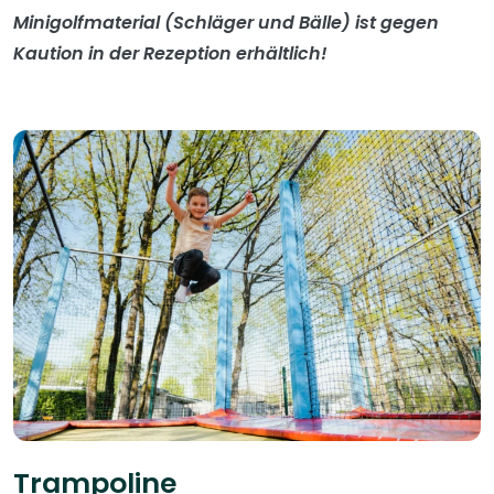
Minigolfmaterial (Schläger und Bälle) ist gegen
Kaution in der Rezeption erhältlich!
Trampoline