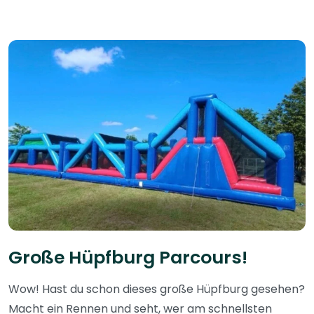
Große Hüpfburg Parcours!
Wow! Hast du schon dieses große Hüpfburg gesehen?
Macht ein Rennen und seht, wer am schnellsten