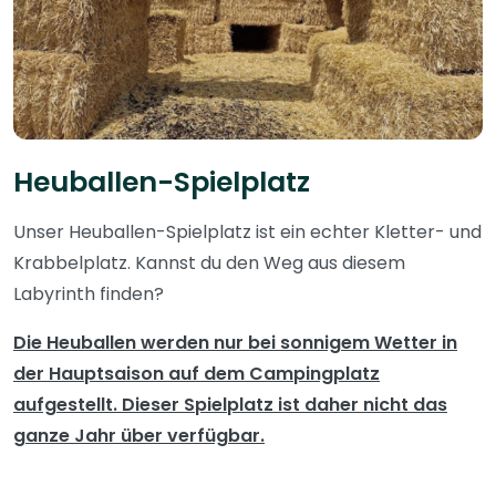
Heuballen-Spielplatz
Unser Heuballen-Spielplatz ist ein echter Kletter- und
Krabbelplatz. Kannst du den Weg aus diesem
Labyrinth finden?
Die Heuballen werden nur bei sonnigem Wetter in
der Hauptsaison auf dem Campingplatz
aufgestellt. Dieser Spielplatz ist daher nicht das
ganze Jahr über verfügbar.