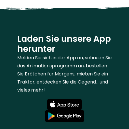
Laden Sie unsere App
herunter
Melden Sie sich in der App an, schauen Sie
das Animationsprogramm an, bestellen
Sie Brötchen für Morgens, mieten Sie ein
Traktor, entdecken Sie die Gegend... und
vieles mehr!