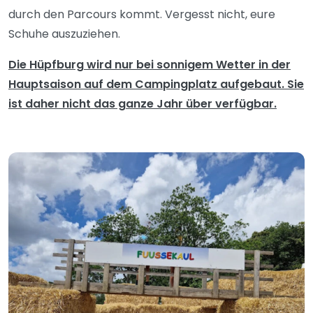
durch den Parcours kommt. Vergesst nicht, eure
Schuhe auszuziehen.
Die Hüpfburg wird nur bei sonnigem Wetter in der
Hauptsaison auf dem Campingplatz aufgebaut. Sie
ist daher nicht das ganze Jahr über verfügbar.