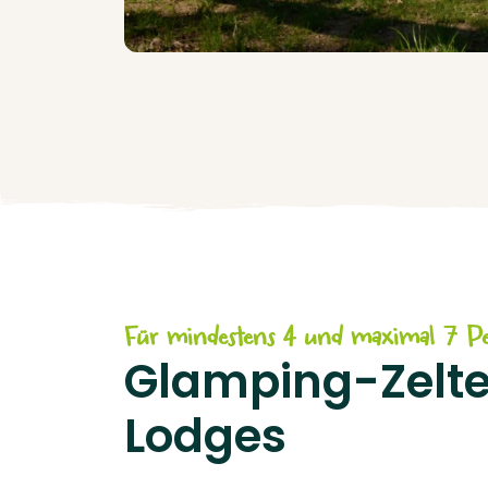
Für mindestens 4 und maximal 7 P
Glamping-Zelte
Lodges