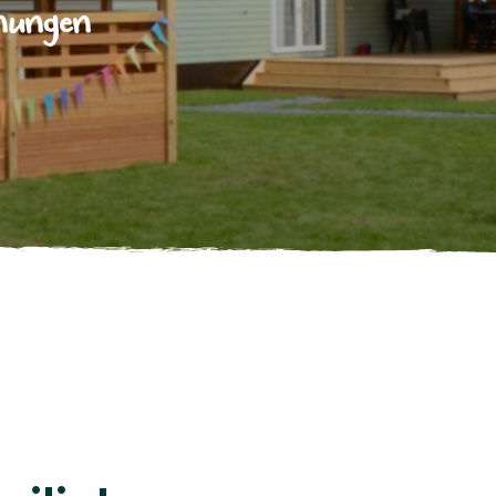
hnungen