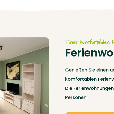
Einer komfortablen
Ferienw
Genießen Sie einen u
komfortablen Ferien
Die Ferienwohnungen 
Personen.