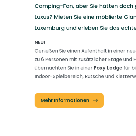
Camping-Fan, aber Sie hätten doch 
Luxus? Mieten Sie eine möblierte Glam
Luxemburg und erleben Sie das echt
NEU!
Genießen Sie einen Aufenthalt in einer ne
zu 6 Personen mit zusätzlicher Etage und
übernachten Sie in einer
Foxy Lodge
für b
Indoor-Spielbereich, Rutsche und Kletter
Mehr Informationen