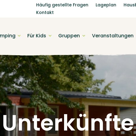
Häufig gestellte Fragen
Lageplan
Haus
Kontakt
mping
Für Kids
Gruppen
Veranstaltungen
Unterkünfte