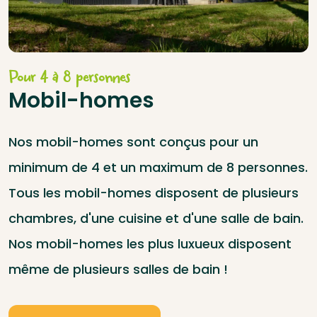
Pour 4 à 8 personnes
Mobil-homes
Nos mobil-homes sont conçus pour un
minimum de 4 et un maximum de 8 personnes.
Tous les mobil-homes disposent de plusieurs
chambres, d'une cuisine et d'une salle de bain.
Nos mobil-homes les plus luxueux disposent
même de plusieurs salles de bain !