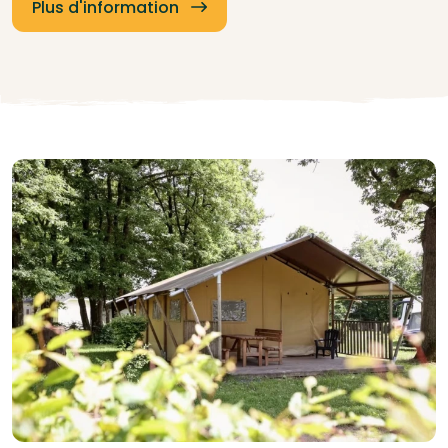
Plus d'information