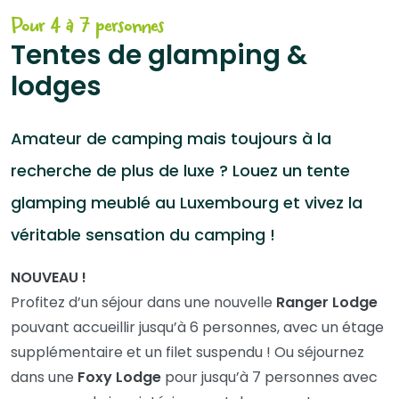
Pour 4 à 7 personnes
Tentes de glamping &
lodges
Amateur de camping mais toujours à la
recherche de plus de luxe ? Louez un tente
glamping meublé au Luxembourg et vivez la
véritable sensation du camping !
NOUVEAU !
Profitez d’un séjour dans une nouvelle
Ranger Lodge
pouvant accueillir jusqu’à 6 personnes, avec un étage
supplémentaire et un filet suspendu ! Ou séjournez
dans une
Foxy Lodge
pour jusqu’à 7 personnes avec