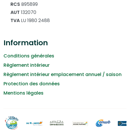
RCS
B95899
AUT
132070
TVA
LU 1980 2488
Information
Conditions générales
Règlement intérieur
Règlement intérieur emplacement annuel / saison
Protection des données
Mentions légales