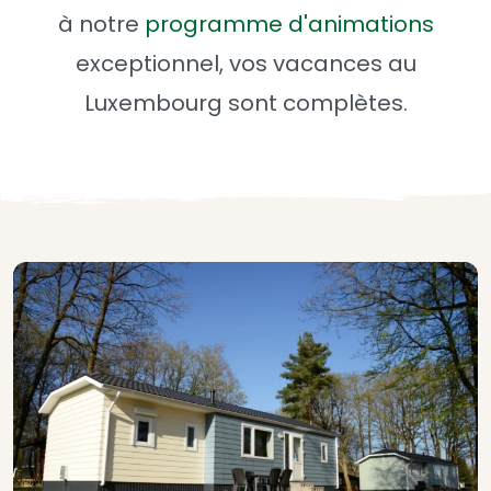
à notre
programme d'animations
exceptionnel, vos vacances au
Luxembourg sont complètes.