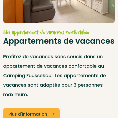
Un appartement de vacances confortable
Appartements de vacances
Profitez de vacances sans soucis dans un
appartement de vacances confortable au
Camping Fuussekaul. Les appartements de
vacances sont adaptés pour 3 personnes
maximum.
Plus d'information