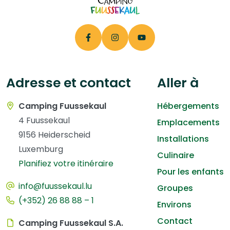
Adresse et contact
Aller à
Camping Fuussekaul
Hébergements
4 Fuussekaul
Emplacements
9156 Heiderscheid
Installations
Luxemburg
Culinaire
Planifiez votre itinéraire
Pour les enfants
info@fuussekaul.lu
Groupes
(+352) 26 88 88 – 1
Environs
Contact
Camping Fuussekaul S.A.