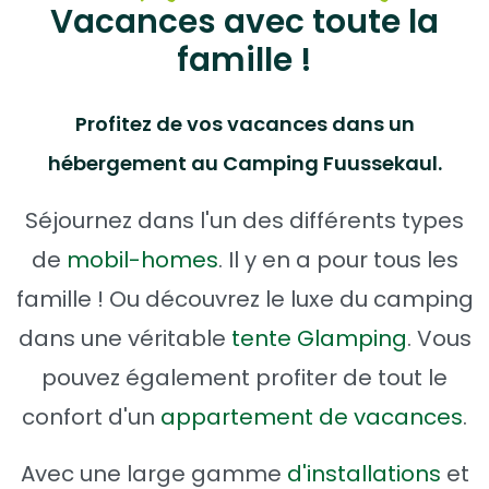
Vacances avec toute la
famille !
Profitez de vos vacances dans un
hébergement au Camping Fuussekaul.
Séjournez dans l'un des différents types
de
mobil-homes
. Il y en a pour tous les
famille ! Ou découvrez le luxe du camping
dans une véritable
tente Glamping
. Vous
pouvez également profiter de tout le
confort d'un
appartement de vacances
.
Avec une large gamme
d'installations
et