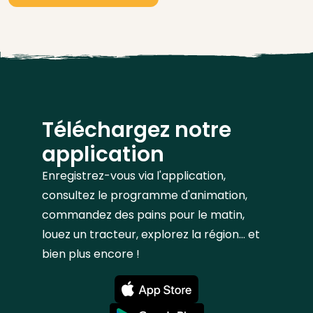
Téléchargez notre
application
Enregistrez-vous via l'application,
consultez le programme d'animation,
commandez des pains pour le matin,
louez un tracteur, explorez la région... et
bien plus encore !