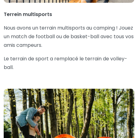
Terrein multisports
Nous avons un terrain multisports au camping ! Jouez
un match de football ou de basket-ball avec tous vos
amis campeurs.
Le terrain de sport a remplacé le terrain de volley-
ball.