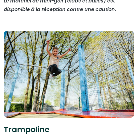
Le matériel de mini-golf (clubs et balles) est
disponible à la réception contre une caution.
Trampoline