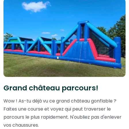
Grand château parcours!
Wow ! As-tu déjà vu ce grand château gonflable ?
Faites une course et voyez qui peut traverser le
parcours le plus rapidement. N'oubliez pas d'enlever
vos chaussures.