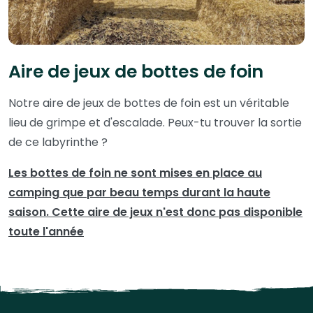
Aire de jeux de bottes de foin
Notre aire de jeux de bottes de foin est un véritable
lieu de grimpe et d'escalade. Peux-tu trouver la sortie
de ce labyrinthe ?
Les bottes de foin ne sont mises en place au
camping que par beau temps durant la haute
saison. Cette aire de jeux n'est donc pas disponible
toute l'année