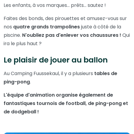
Les enfants, à vos marques… prêts… sautez !
Faites des bonds, des pirouettes et amusez-vous sur
nos
quatre grands trampolines
juste à côté de la
piscine.
N'oubliez pas d'enlever vos chaussures !
Qui
ira le plus haut ?
Le plaisir de jouer au ballon
Au Camping Fuussekaul, il y a plusieurs
tables de
ping-pong
.
L'équipe d'animation organise également de
fantastiques tournois de football, de ping-pong et
de dodgeball !