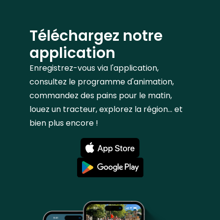
Téléchargez notre
application
Enregistrez-vous via l'application,
consultez le programme d'animation,
commandez des pains pour le matin,
louez un tracteur, explorez la région... et
bien plus encore !