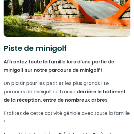
Piste de minigolf
Affrontez toute la famille lors d'une partie de
minigolf sur notre parcours de minigolf !
Un plaisir pour les petit et les plus grands ! Le
parcours de minigolf se trouve
derrière le bâtiment
de la réception, entre de nombreux arbre
s.
Profitez de cette activité géniale avec toute la famille
!