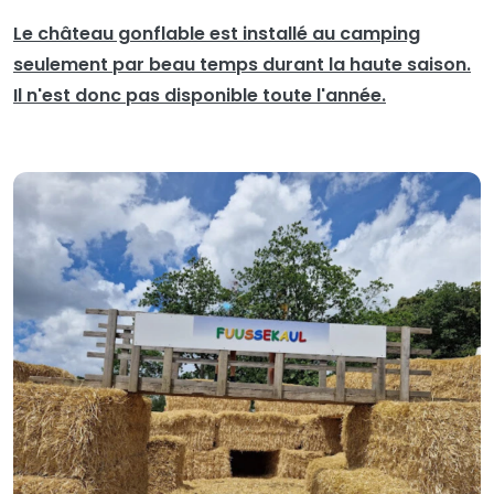
Le château gonflable est installé au camping
seulement par beau temps durant la haute saison.
Il n'est donc pas disponible toute l'année.