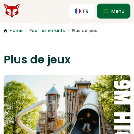
FR
Menu
Home
Pour les enfants
Plus de jeux
>
>
Plus de jeux