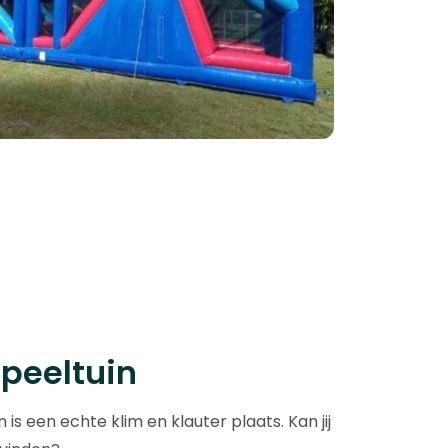
peeltuin
is een echte klim en klauter plaats. Kan jij