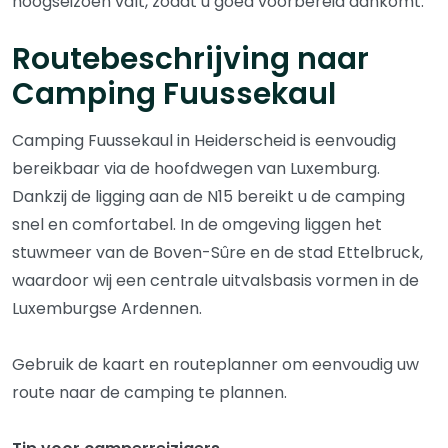
hoogseizoen valt, zodat u goed voorbereid aankomt.
Routebeschrijving naar
Camping Fuussekaul
Camping Fuussekaul in Heiderscheid is eenvoudig
bereikbaar via de hoofdwegen van Luxemburg.
Dankzij de ligging aan de N15 bereikt u de camping
snel en comfortabel. In de omgeving liggen het
stuwmeer van de Boven-Sûre en de stad Ettelbruck,
waardoor wij een centrale uitvalsbasis vormen in de
Luxemburgse Ardennen.
Gebruik de kaart en routeplanner om eenvoudig uw
route naar de camping te plannen.