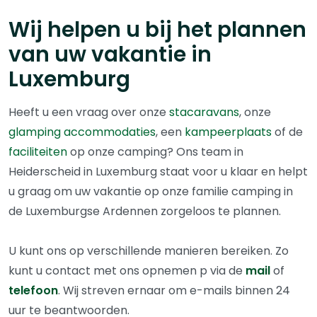
Wij helpen u bij het plannen
van uw vakantie in
Luxemburg
Heeft u een vraag over onze
stacaravans
, onze
glamping accommodaties
, een
kampeerplaats
of de
faciliteiten
op onze camping? Ons team in
Heiderscheid in Luxemburg staat voor u klaar en helpt
u graag om uw vakantie op onze familie camping in
de Luxemburgse Ardennen zorgeloos te plannen.
U kunt ons op verschillende manieren bereiken. Zo
kunt u contact met ons opnemen p via de
mail
of
telefoon
. Wij streven ernaar om e-mails binnen 24
uur te beantwoorden.