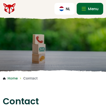
NL
Menu
Home
Contact
>
Contact