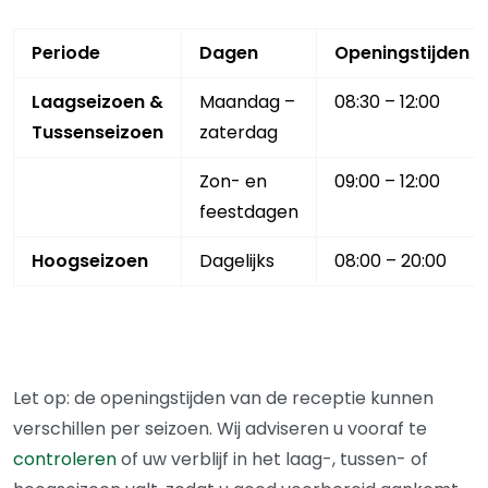
Periode
Dagen
Openingstijden
Laagseizoen &
Maandag –
08:30 – 12:00
Tussenseizoen
zaterdag
Zon- en
09:00 – 12:00
feestdagen
Hoogseizoen
Dagelijks
08:00 – 20:00
Let op: de openingstijden van de receptie kunnen
verschillen per seizoen. Wij adviseren u vooraf te
controleren
of uw verblijf in het laag-, tussen- of