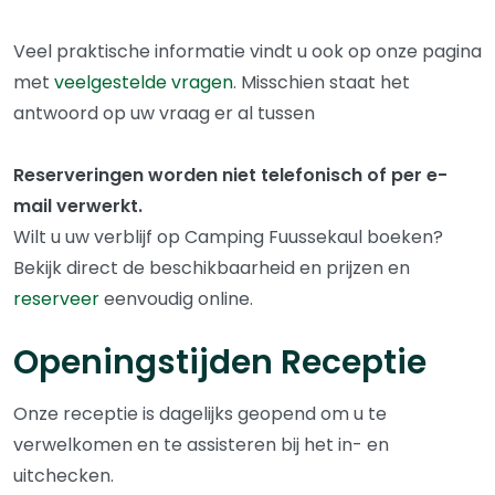
Veel praktische informatie vindt u ook op onze pagina
met
veelgestelde vragen
. Misschien staat het
antwoord op uw vraag er al tussen
Reserveringen worden niet telefonisch of per e-
mail verwerkt.
Wilt u uw verblijf op Camping Fuussekaul boeken?
Bekijk direct de beschikbaarheid en prijzen en
reserveer
eenvoudig online.
Openingstijden Receptie
Onze receptie is dagelijks geopend om u te
verwelkomen en te assisteren bij het in- en
uitchecken.