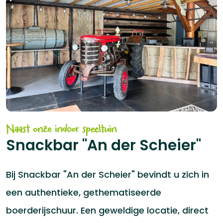
Naast onze indoor speeltuin
Snackbar "An der Scheier"
Bij Snackbar "An der Scheier" bevindt u zich in
een authentieke, gethematiseerde
boerderijschuur. Een geweldige locatie, direct