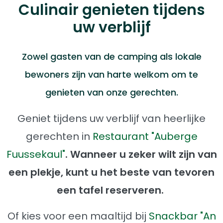
Culinair genieten tijdens
uw verblijf
Zowel gasten van de camping als lokale
bewoners zijn van harte welkom om te
genieten van onze gerechten.
Geniet tijdens uw verblijf van heerlijke
gerechten in
Restaurant "Auberge
Fuussekaul"
. Wanneer u zeker wilt zijn van
een plekje, kunt u het beste van tevoren
een tafel reserveren.
Of kies voor een maaltijd bij
Snackbar "An