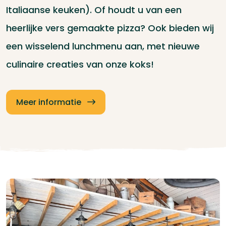
Italiaanse keuken). Of houdt u van een
heerlijke vers gemaakte pizza? Ook bieden wij
een wisselend lunchmenu aan, met nieuwe
culinaire creaties van onze koks!
Meer informatie