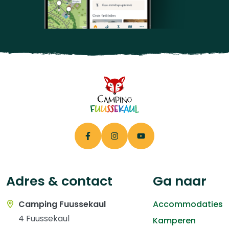
Adres & contact
Ga naar
Camping Fuussekaul
Accommodaties
4 Fuussekaul
Kamperen