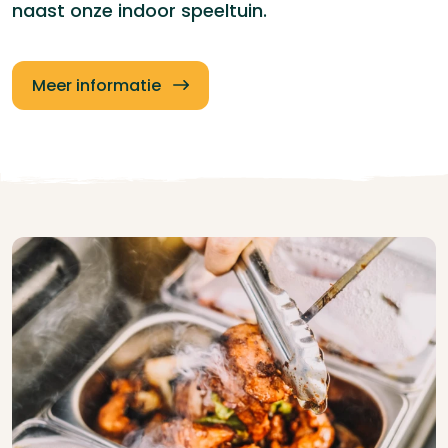
naast onze indoor speeltuin.
Meer informatie