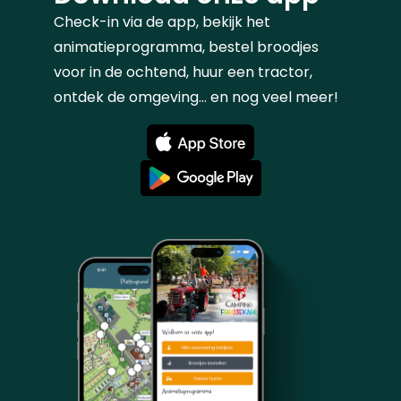
Check-in via de app, bekijk het
animatieprogramma, bestel broodjes
voor in de ochtend, huur een tractor,
ontdek de omgeving... en nog veel meer!