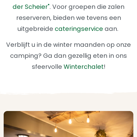
der Scheier"
. Voor groepen die zalen
reserveren, bieden we tevens een
uitgebreide
cateringservice
aan.
Verblijft u in de winter maanden op onze
camping? Ga dan gezellig eten in ons
sfeervolle
Winterchalet
!