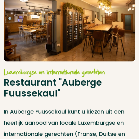
Luxemburgse en internationale gerechten
Restaurant "Auberge
Fuussekaul"
In Auberge Fuussekaul kunt u kiezen uit een
heerlijk aanbod van locale Luxemburgse en
internationale gerechten (Franse, Duitse en