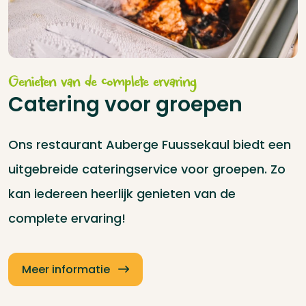
Genieten van de complete ervaring
Catering voor groepen
Ons restaurant Auberge Fuussekaul biedt een
uitgebreide cateringservice voor groepen. Zo
kan iedereen heerlijk genieten van de
complete ervaring!
Meer informatie