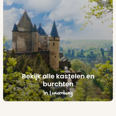
Bekijk alle kastelen en
burchten
In Luxemburg