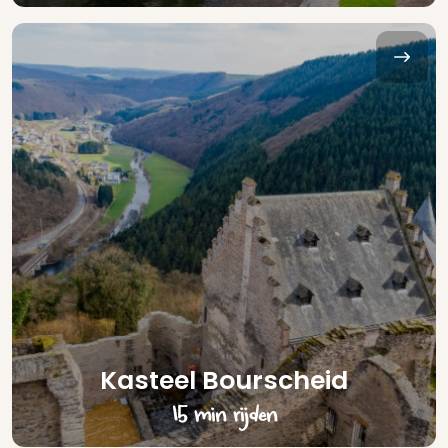
Kasteel Bourscheid
15 min rijden