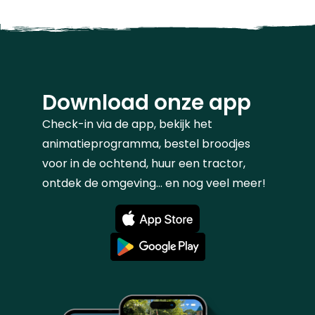
Download onze app
Check-in via de app, bekijk het
animatieprogramma, bestel broodjes
voor in de ochtend, huur een tractor,
ontdek de omgeving... en nog veel meer!