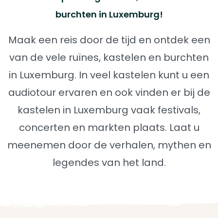
burchten in Luxemburg!
Maak een reis door de tijd en ontdek een
van de vele ruïnes, kastelen en burchten
in Luxemburg. In veel kastelen kunt u een
audiotour ervaren en ook vinden er bij de
kastelen in Luxemburg vaak festivals,
concerten en markten plaats. Laat u
meenemen door de verhalen, mythen en
legendes van het land.