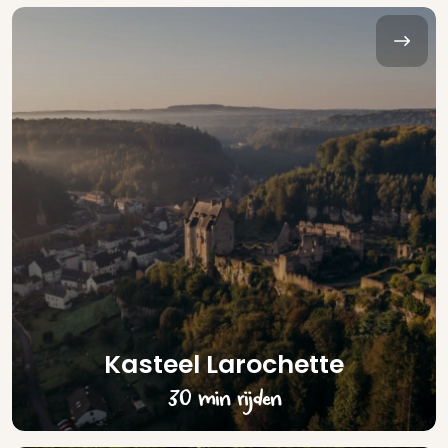
Kasteel Larochette
30 min rijden