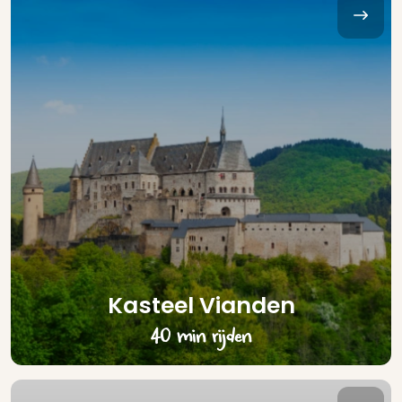
Kasteel Vianden
40 min rijden