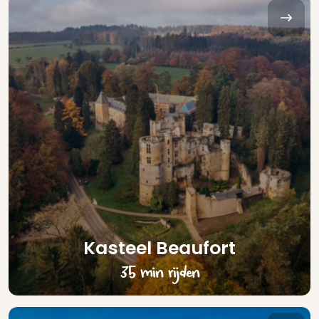
Kasteel Beaufort
35 min rijden