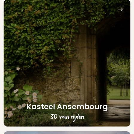
Kasteel Ansembourg
30 min rijden