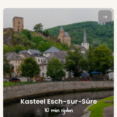
Kasteel Esch-sur-Sûre
10 min rijden