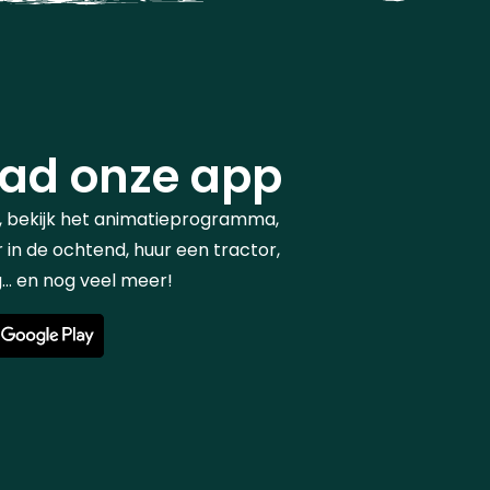
ad onze app
, bekijk het animatieprogramma,
 in de ochtend, huur een tractor,
.. en nog veel meer!