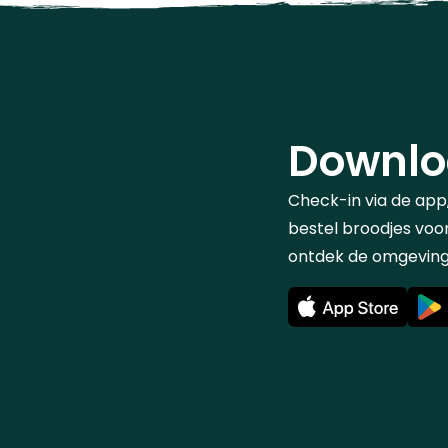
Downlo
Check-in via de app
bestel broodjes voor
ontdek de omgeving.