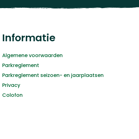
Informatie
Algemene voorwaarden
Parkreglement
Parkreglement seizoen- en jaarplaatsen
Privacy
Colofon