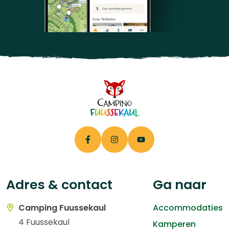
Adres & contact
Ga naar
Camping Fuussekaul
Accommodaties
4 Fuussekaul
Kamperen