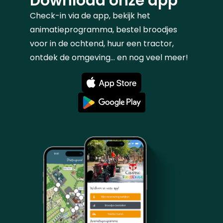
Download onze app
Check-in via de app, bekijk het
animatieprogramma, bestel broodjes
voor in de ochtend, huur een tractor,
ontdek de omgeving... en nog veel meer!