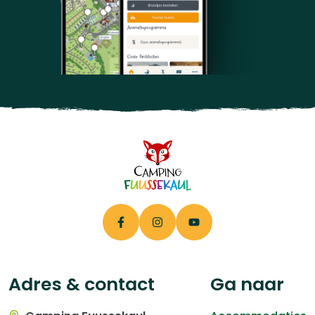
Adres & contact
Ga naar