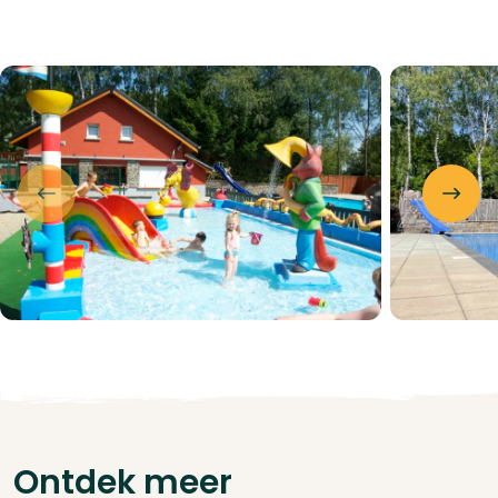
Ontdek meer