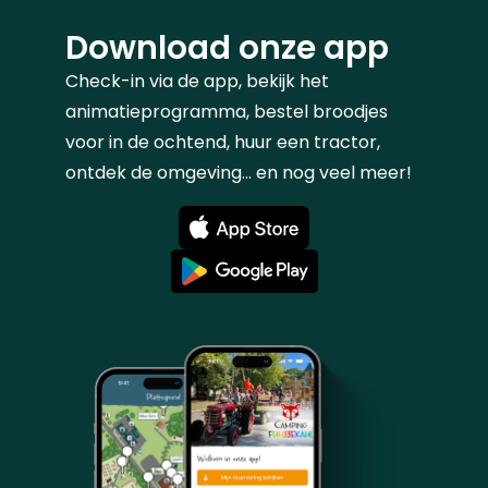
Download onze app
Check-in via de app, bekijk het
animatieprogramma, bestel broodjes
voor in de ochtend, huur een tractor,
ontdek de omgeving... en nog veel meer!