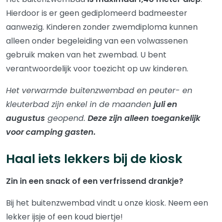
Hierdoor is er geen gediplomeerd badmeester
aanwezig. Kinderen zonder zwemdiploma kunnen
alleen onder begeleiding van een volwassenen
gebruik maken van het zwembad. U bent
verantwoordelijk voor toezicht op uw kinderen.
Het verwarmde buitenzwembad en peuter- en
kleuterbad zijn enkel in de maanden
juli en
augustus
geopend.
Deze zijn alleen toegankelijk
voor camping gasten.
Haal iets lekkers bij de kiosk
Zin in een snack of een verfrissend drankje?
Bij het buitenzwembad vindt u onze kiosk. Neem een
lekker ijsje of een koud biertje!