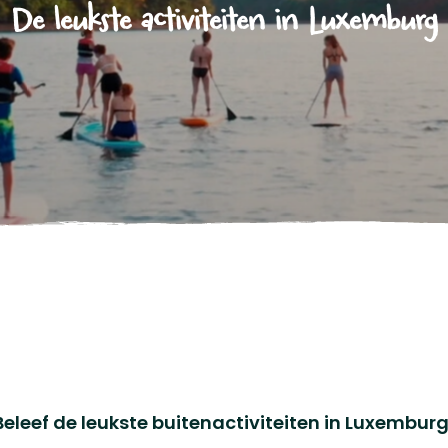
De leukste activiteiten in Luxemburg
Beleef de leukste buitenactiviteiten in Luxemburg