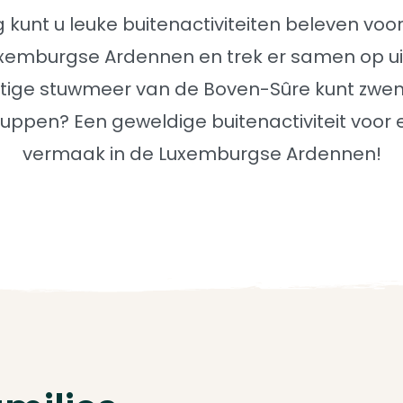
 kunt u leuke buitenactiviteiten beleven voor
emburgse Ardennen en trek er samen op uit.
tige stuwmeer van de Boven-Sûre kunt zwe
uppen? Een geweldige buitenactiviteit voor
vermaak in de Luxemburgse Ardennen!