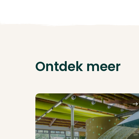
Ontdek meer