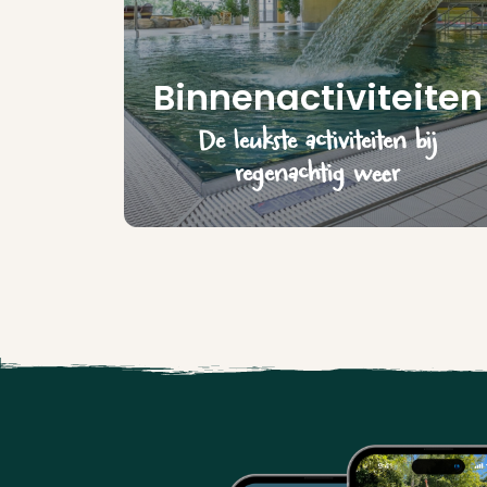
Binnenactiviteiten
De leukste activiteiten bij
regenachtig weer