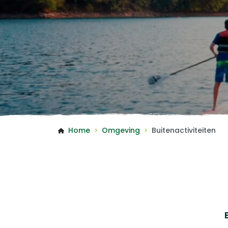
Home
Omgeving
Buitenactiviteiten
>
>