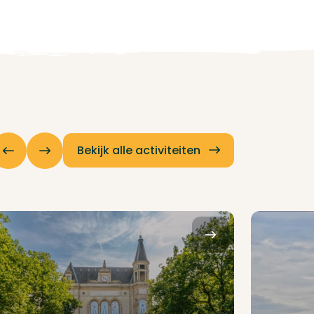
Bekijk alle activiteiten