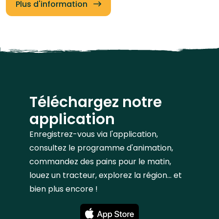
Plus d'information
Téléchargez notre
application
Enregistrez-vous via l'application,
consultez le programme d'animation,
commandez des pains pour le matin,
louez un tracteur, explorez la région... et
bien plus encore !