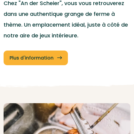
Chez "An der Scheier", vous vous retrouverez
dans une authentique grange de ferme à
thème. Un emplacement idéal, juste à côté de
notre aire de jeux intérieure.
Plus d'information