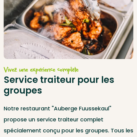
Vivez une expérience complète
Service traiteur pour les
groupes
Notre restaurant "Auberge Fuussekaul"
propose un service traiteur complet
spécialement conçu pour les groupes. Tous les