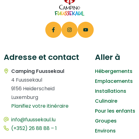
Adresse et contact
Aller à
Camping Fuussekaul
Hébergements
4 Fuussekaul
Emplacements
9156 Heiderscheid
Installations
Luxemburg
Culinaire
Planifiez votre itinéraire
Pour les enfants
info@fuussekaul.lu
Groupes
(+352) 26 88 88 – 1
Environs