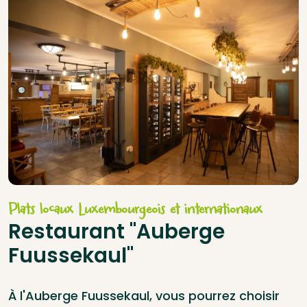
Plats locaux Luxembourgeois et internationaux
Restaurant "Auberge
Fuussekaul"
À l'Auberge Fuussekaul, vous pourrez choisir