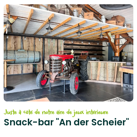
Juste à côté de notre aire de jeux intérieure
Snack-bar "An der Scheier"