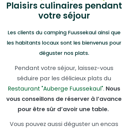
Plaisirs culinaires pendant
votre séjour
Les clients du camping Fuussekaul ainsi que
les habitants locaux sont les bienvenus pour
déguster nos plats.
Pendant votre séjour, laissez-vous
séduire par les délicieux plats du
Restaurant "Auberge Fuussekaul"
.
Nous
vous conseillons de réserver à l’avance
pour être sûr d’avoir une table.
Vous pouvez aussi déguster un encas