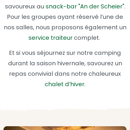
savoureux au
snack-bar "An der Scheier"
.
Pour les groupes ayant réservé l’une de
nos salles, nous proposons également un
service traiteur
complet.
Et si vous séjournez sur notre camping
durant la saison hivernale, savourez un
repas convivial dans notre chaleureux
chalet d’hiver
.