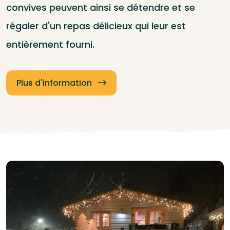
convives peuvent ainsi se détendre et se
régaler d'un repas délicieux qui leur est
entièrement fourni.
Plus d'information