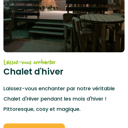
Laissez-vous enchanter
Chalet d'hiver
Laissez-vous enchanter par notre véritable
Chalet d'Hiver pendant les mois d'hiver !
Pittoresque, cosy et magique.