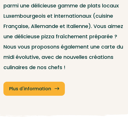
parmi une délicieuse gamme de plats locaux
Luxembourgeois et internationaux (cuisine
Française, Allemande et Italienne). Vous aimez
une délicieuse pizza fraîchement préparée ?
Nous vous proposons également une carte du
midi évolutive, avec de nouvelles créations
culinaires de nos chefs !
Plus d'information