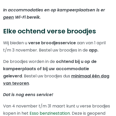
In accommodaties en op kampeerplaatsen is er
geen
Wi-Fi bereik.
Elke ochtend verse broodjes
Wij bieden u
verse broodjesservice
aan van 1 april
t/m 3 november. Bestel uw broodjes in de
app.
De broodjes worden in de
ochtend bij u op de
kampeerplaats of bij uw accommodatie
geleverd
. Bestel uw broodjes dus
minimaal één dag
van tevoren
.
Dat is nog eens service!
Van 4 november t/m 31 maart kunt u verse broodjes
kopen in het
Esso benzinestation
. Deze is geopend