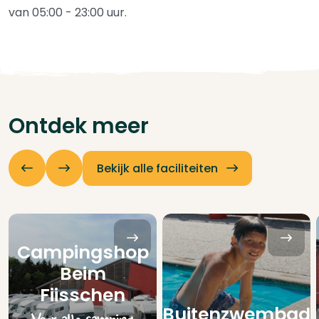
van 05:00 - 23:00 uur.
Ontdek meer
Bekijk alle faciliteiten
Campingshop
Beim
Fiisschen
Buitenzwembad