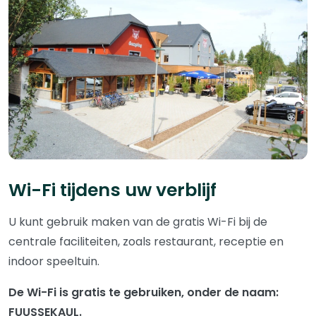
Wi-Fi tijdens uw verblijf
U kunt gebruik maken van de gratis Wi-Fi bij de
centrale faciliteiten, zoals restaurant, receptie en
indoor speeltuin.
De Wi-Fi is gratis te gebruiken, onder de naam:
FUUSSEKAUL.