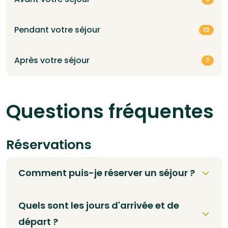
Pendant votre séjour
13
Après votre séjour
7
Questions fréquentes
Réservations
Comment puis-je réserver un séjour ?
Quels sont les jours d'arrivée et de
départ ?