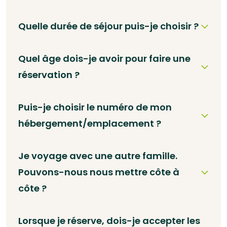
Quelle durée de séjour puis-je choisir ?
Quel âge dois-je avoir pour faire une
réservation ?
Puis-je choisir le numéro de mon
hébergement/emplacement ?
Je voyage avec une autre famille.
Pouvons-nous nous mettre côte à
côte ?
Lorsque je réserve, dois-je accepter les