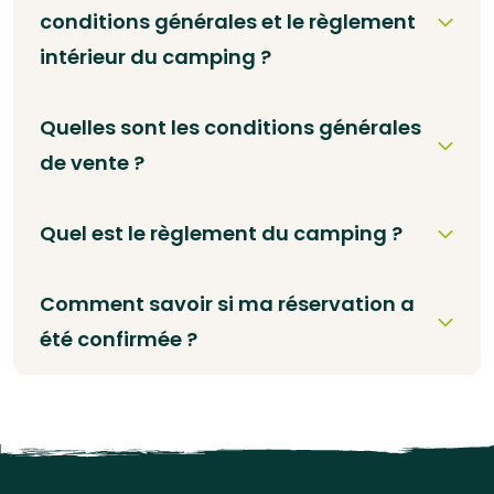
conditions générales et le règlement
intérieur du camping ?
Quelles sont les conditions générales
de vente ?
Quel est le règlement du camping ?
Comment savoir si ma réservation a
été confirmée ?