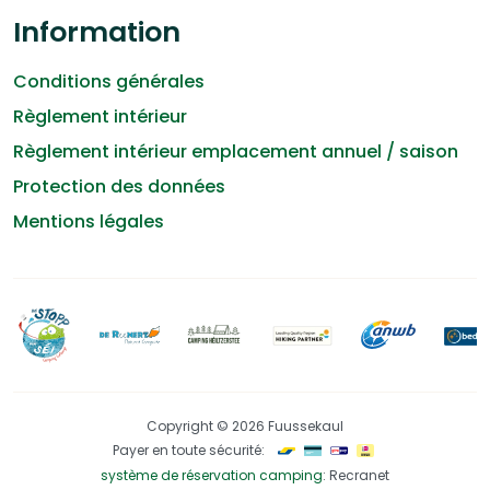
Information
Conditions générales
Règlement intérieur
Règlement intérieur emplacement annuel / saison
Protection des données
Mentions légales
Copyright © 2026 Fuussekaul
Payer en toute sécurité:
système de réservation camping
: Recranet