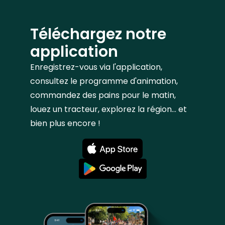
Téléchargez notre
application
Enregistrez-vous via l'application,
consultez le programme d'animation,
commandez des pains pour le matin,
louez un tracteur, explorez la région... et
bien plus encore !