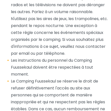
radios et les télévisions ne doivent pas déranger
les autres. Parlez à un volume raisonnable.
N'utilisez pas les aires de jeux, les trampolines, etc.
pendant le repos nocturne. Une exception à
cette règle concerne les événements spéciaux
organisés par le camping. Si vous souhaitez plus
d'informations à ce sujet, veuillez nous contacter
par email ou par téléphone.
Les instructions du personnel du Camping
Fuussekaul doivent être respectées à tout
moment.
Le Camping Fuussekaul se réserve le droit de
refuser définitivement l'accès au site aux
personnes qui se comportent de manière
inappropriée et qui ne respectent pas les règles
établies. Dans ce cas, aucun remboursement ne