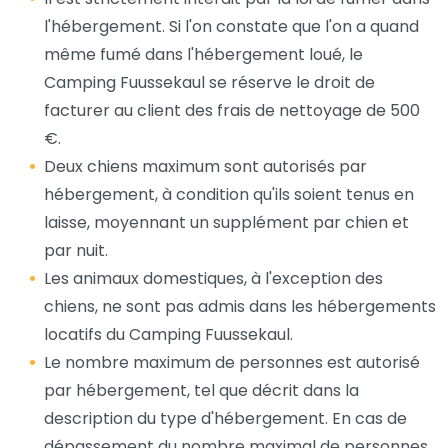
l'hébergement. Si l'on constate que l'on a quand
même fumé dans l'hébergement loué, le
Camping Fuussekaul se réserve le droit de
facturer au client des frais de nettoyage de 500
€.
Deux chiens maximum sont autorisés par
hébergement, à condition qu'ils soient tenus en
laisse, moyennant un supplément par chien et
par nuit.
Les animaux domestiques, à l'exception des
chiens, ne sont pas admis dans les hébergements
locatifs du Camping Fuussekaul.
Le nombre maximum de personnes est autorisé
par hébergement, tel que décrit dans la
description du type d'hébergement. En cas de
dépassement du nombre maximal de personnes,