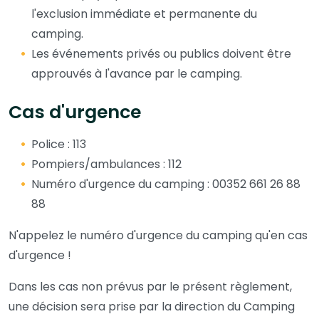
l'exclusion immédiate et permanente du
camping.
Les événements privés ou publics doivent être
approuvés à l'avance par le camping.
Cas d'urgence
Police : 113
Pompiers/ambulances : 112
Numéro d'urgence du camping : 00352 661 26 88
88
N'appelez le numéro d'urgence du camping qu'en cas
d'urgence !
Dans les cas non prévus par le présent règlement,
une décision sera prise par la direction du Camping