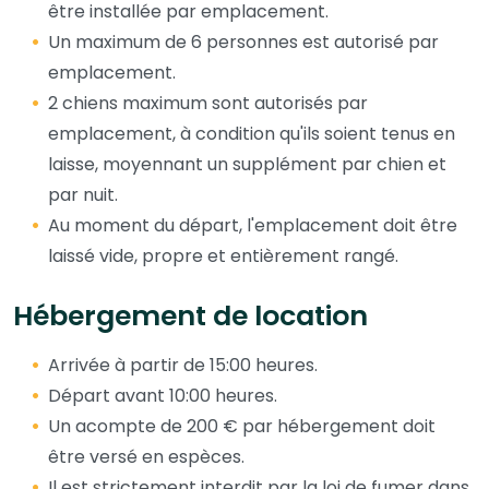
être installée par emplacement.
Un maximum de 6 personnes est autorisé par
emplacement.
2 chiens maximum sont autorisés par
emplacement, à condition qu'ils soient tenus en
laisse, moyennant un supplément par chien et
par nuit.
Au moment du départ, l'emplacement doit être
laissé vide, propre et entièrement rangé.
Hébergement de location
Arrivée à partir de 15:00 heures.
Départ avant 10:00 heures.
Un acompte de 200 € par hébergement doit
être versé en espèces.
Il est strictement interdit par la loi de fumer dans