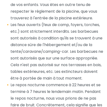
de vos enfants. Vous êtes en outre tenu de
respecter le règlement de la piscine, que vous
trouverez à l'entrée de la piscine extérieure.
Les feux ouverts (feux de camp, foyers, torches,
etc.) sont strictement interdits. Les barbecues
sont autorisés à condition qu'ils se trouvent à une
distance sûre de l'hébergement et/ou de la
tente/caravane/camping-car. Les barbecues ne
sont autorisés que sur une surface appropriée.
Cela n'est pas autorisé sur nos terrasses en bois,
tables extérieures, etc. Les extincteurs doivent
être à portée de main à tout moment.
Le repos nocturne commence à 22 heures et se
termine à 7 heures le lendemain matin. Pendant
le repos nocturne, nous vous prions de ne pas
faire de bruit. Concrètement, cela signifie que les