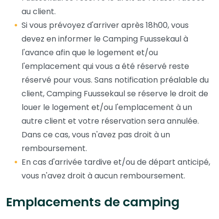
au client.
Si vous prévoyez d'arriver après 18h00, vous
devez en informer le Camping Fuussekaul à
l'avance afin que le logement et/ou
l'emplacement qui vous a été réservé reste
réservé pour vous. Sans notification préalable du
client, Camping Fuussekaul se réserve le droit de
louer le logement et/ou l'emplacement à un
autre client et votre réservation sera annulée.
Dans ce cas, vous n'avez pas droit à un
remboursement.
En cas d'arrivée tardive et/ou de départ anticipé,
vous n'avez droit à aucun remboursement.
Emplacements de camping