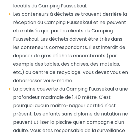
locatifs du Camping Fuussekaul.
Les conteneurs à déchets se trouvent derrière la
réception du Camping Fuussekaul et ne peuvent
être utilisés que par les clients du Camping
Fuussekaul. Les déchets doivent être triés dans
les conteneurs correspondants. Il est interdit de
déposer de gros déchets encombrants (par
exemple des tables, des chaises, des matelas,
etc.) au centre de recyclage. Vous devez vous en
débarrasser vous-même.
La piscine couverte du Camping Fuussekaul a une
profondeur maximale de 1,40 mètre. C'est
pourquoi aucun maître-nageur certifié n'est
présent. Les enfants sans diplôme de natation ne
peuvent utiliser la piscine qu'en compagnie d'un
adulte. Vous êtes responsable de la surveillance