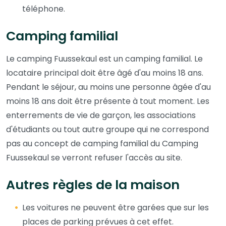
téléphone.
Camping familial
Le camping Fuussekaul est un camping familial. Le
locataire principal doit être âgé d'au moins 18 ans.
Pendant le séjour, au moins une personne âgée d'au
moins 18 ans doit être présente à tout moment. Les
enterrements de vie de garçon, les associations
d'étudiants ou tout autre groupe qui ne correspond
pas au concept de camping familial du Camping
Fuussekaul se verront refuser l'accès au site.
Autres règles de la maison
Les voitures ne peuvent être garées que sur les
places de parking prévues à cet effet.