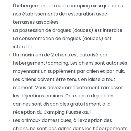
l'hébergement et/ou du camping ainsi que dans
nos établissements de restauration avec
terrasses associées.
La possession de drogues (douces) est interdite.
La consommation de drogues (douces) est
interdite.
Un maximum de 2 chiens est autorisé par
hébergement/camping. Les chiens sont autorisés
moyennant un supplément par chien et par nuit.
Les chiens doivent être tenus en laisse à tout
moment. Vous devez immédiatement ramasser
les déjections canines. Des sacs à déjections
canines sont disponibles gratuitement à la
réception du Camping Fuussekaul.
Les animaux domestiques, à l'exception des
chiens, ne sont pas admis dans les hébergements