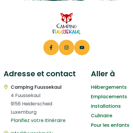
Adresse et contact
Aller à
Camping Fuussekaul
Hébergements
4 Fuussekaul
Emplacements
9156 Heiderscheid
Installations
Luxemburg
Culinaire
Planifiez votre itinéraire
Pour les enfants