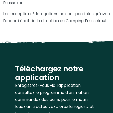
Fuussekaul.
Les exceptions/dérogations ne sont possibles qu'avec
l'accord écrit de la direction du Camping Fuussekaul.
Téléchargez notre
application
Enregistrez-vous via l'application,
consultez le programme d'animation,
commandez des pains pour le matin,
louez un tracteur, explorez la région... et