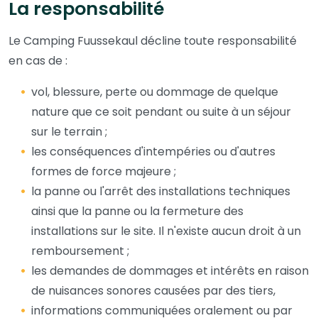
La responsabilité
Le Camping Fuussekaul décline toute responsabilité
en cas de :
vol, blessure, perte ou dommage de quelque
nature que ce soit pendant ou suite à un séjour
sur le terrain ;
les conséquences d'intempéries ou d'autres
formes de force majeure ;
la panne ou l'arrêt des installations techniques
ainsi que la panne ou la fermeture des
installations sur le site. Il n'existe aucun droit à un
remboursement ;
les demandes de dommages et intérêts en raison
de nuisances sonores causées par des tiers,
informations communiquées oralement ou par