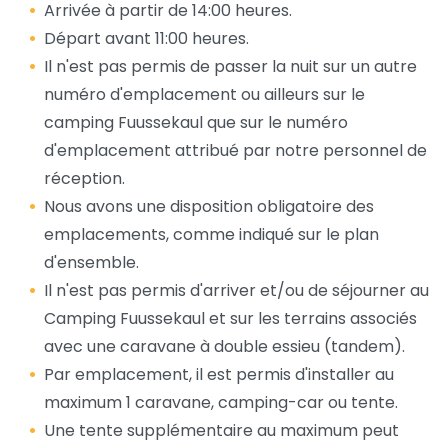
Arrivée à partir de 14:00 heures.
Départ avant 11:00 heures.
Il n'est pas permis de passer la nuit sur un autre
numéro d'emplacement ou ailleurs sur le
camping Fuussekaul que sur le numéro
d'emplacement attribué par notre personnel de
réception.
Nous avons une disposition obligatoire des
emplacements, comme indiqué sur le plan
d'ensemble.
Il n'est pas permis d'arriver et/ou de séjourner au
Camping Fuussekaul et sur les terrains associés
avec une caravane à double essieu (tandem).
Par emplacement, il est permis d'installer au
maximum 1 caravane, camping-car ou tente.
Une tente supplémentaire au maximum peut