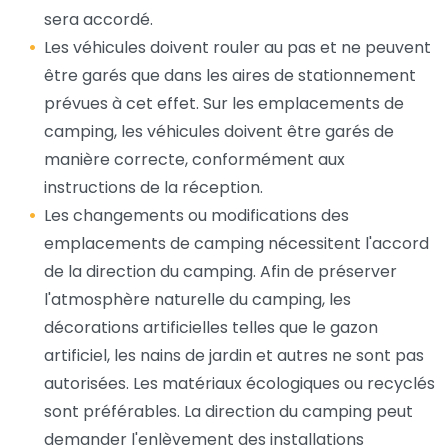
sera accordé.
Les véhicules doivent rouler au pas et ne peuvent
être garés que dans les aires de stationnement
prévues à cet effet. Sur les emplacements de
camping, les véhicules doivent être garés de
manière correcte, conformément aux
instructions de la réception.
Les changements ou modifications des
emplacements de camping nécessitent l'accord
de la direction du camping. Afin de préserver
l'atmosphère naturelle du camping, les
décorations artificielles telles que le gazon
artificiel, les nains de jardin et autres ne sont pas
autorisées. Les matériaux écologiques ou recyclés
sont préférables. La direction du camping peut
demander l'enlèvement des installations