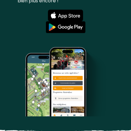
bien plus encore !