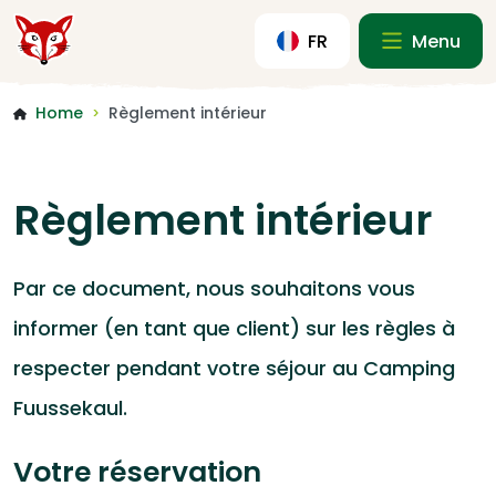
FR
Menu
Home
Règlement intérieur
>
Règlement intérieur
Par ce document, nous souhaitons vous
informer (en tant que client) sur les règles à
respecter pendant votre séjour au Camping
Fuussekaul.
Votre réservation