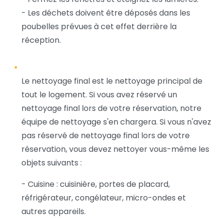
- Les déchets doivent être déposés dans les
poubelles prévues à cet effet derrière la
réception.
Le nettoyage final est le nettoyage principal de
tout le logement. Si vous avez réservé un
nettoyage final lors de votre réservation, notre
équipe de nettoyage s'en chargera. Si vous n'avez
pas réservé de nettoyage final lors de votre
réservation, vous devez nettoyer vous-même les
objets suivants :
- Cuisine : cuisinière, portes de placard,
réfrigérateur, congélateur, micro-ondes et
autres appareils.