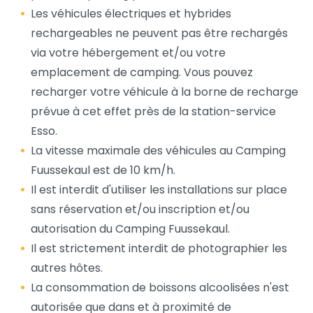
Les véhicules électriques et hybrides
rechargeables ne peuvent pas être rechargés
via votre hébergement et/ou votre
emplacement de camping. Vous pouvez
recharger votre véhicule à la borne de recharge
prévue à cet effet près de la station-service
Esso.
La vitesse maximale des véhicules au Camping
Fuussekaul est de 10 km/h.
Il est interdit d'utiliser les installations sur place
sans réservation et/ou inscription et/ou
autorisation du Camping Fuussekaul.
Il est strictement interdit de photographier les
autres hôtes.
La consommation de boissons alcoolisées n'est
autorisée que dans et à proximité de