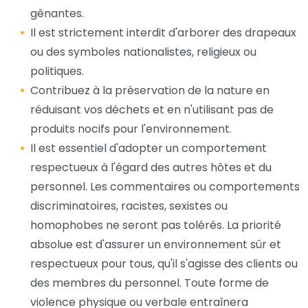
gênantes.
Il est strictement interdit d'arborer des drapeaux
ou des symboles nationalistes, religieux ou
politiques.
Contribuez à la préservation de la nature en
réduisant vos déchets et en n'utilisant pas de
produits nocifs pour l'environnement.
Il est essentiel d'adopter un comportement
respectueux à l'égard des autres hôtes et du
personnel. Les commentaires ou comportements
discriminatoires, racistes, sexistes ou
homophobes ne seront pas tolérés. La priorité
absolue est d'assurer un environnement sûr et
respectueux pour tous, qu'il s'agisse des clients ou
des membres du personnel. Toute forme de
violence physique ou verbale entraînera