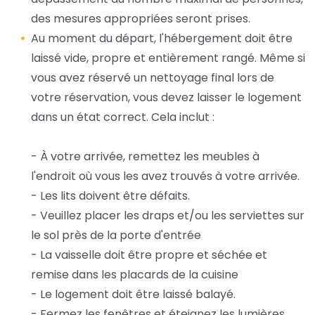
des mesures appropriées seront prises.
Au moment du départ, l'hébergement doit être
laissé vide, propre et entièrement rangé. Même si
vous avez réservé un nettoyage final lors de
votre réservation, vous devez laisser le logement
dans un état correct. Cela inclut :
- À votre arrivée, remettez les meubles à
l'endroit où vous les avez trouvés à votre arrivée.
- Les lits doivent être défaits.
- Veuillez placer les draps et/ou les serviettes sur
le sol près de la porte d'entrée
- La vaisselle doit être propre et séchée et
remise dans les placards de la cuisine
- Le logement doit être laissé balayé.
- Fermez les fenêtres et éteignez les lumières.