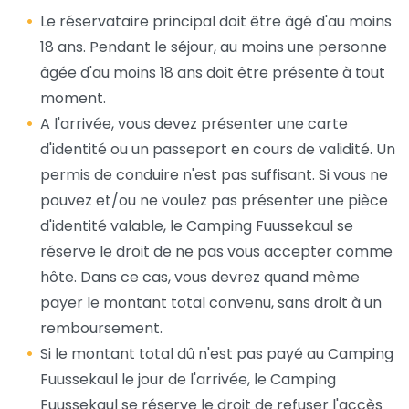
Le réservataire principal doit être âgé d'au moins
18 ans. Pendant le séjour, au moins une personne
âgée d'au moins 18 ans doit être présente à tout
moment.
A l'arrivée, vous devez présenter une carte
d'identité ou un passeport en cours de validité. Un
permis de conduire n'est pas suffisant. Si vous ne
pouvez et/ou ne voulez pas présenter une pièce
d'identité valable, le Camping Fuussekaul se
réserve le droit de ne pas vous accepter comme
hôte. Dans ce cas, vous devrez quand même
payer le montant total convenu, sans droit à un
remboursement.
Si le montant total dû n'est pas payé au Camping
Fuussekaul le jour de l'arrivée, le Camping
Fuussekaul se réserve le droit de refuser l'accès