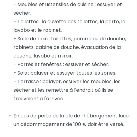
- Meubles et ustensiles de cuisine : essuyer et
sécher.
- Toilettes : la cuvette des toilettes, la porte, le
lavabo et le robinet.
- Salle de bain : toilettes, pommeau de douche,
robinets, cabine de douche, évacuation de la
douche, lavabo et miroir.
- Portes et fenêtres : essuyer et sécher.
- Sols : balayer et essuyer toutes les zones.
- Terrasse : balayer, essuyer les meubles, les
sécher et les remettre à l'endroit où ils se
trouvaient à l'arrivée.
En cas de perte de la clé de l'hébergement loué,
un dédommagement de 100 € doit être versé.