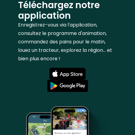
Téléchargez notre
application
Enregistrez-vous via l'application,
consultez le programme d'animation,
commandez des pains pour le matin,
louez un tracteur, explorez la région... et
bien plus encore !