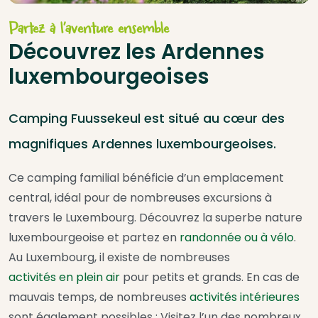
Partez à l’aventure ensemble
Découvrez les Ardennes
luxembourgeoises
Camping Fuussekeul est situé au cœur des
magnifiques Ardennes luxembourgeoises.
Ce camping familial bénéficie d’un emplacement
central, idéal pour de nombreuses excursions à
travers le Luxembourg. Découvrez la superbe nature
luxembourgeoise et partez en
randonnée ou à vélo
.
Au Luxembourg, il existe de nombreuses
activités en plein air
pour petits et grands. En cas de
mauvais temps, de nombreuses
activités intérieures
sont également possibles : Visitez l’un des nombreux