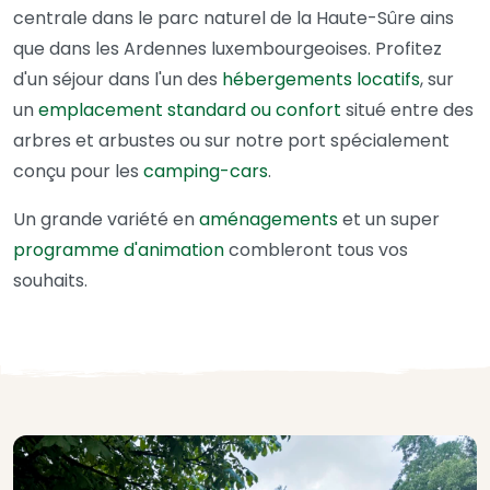
centrale dans le parc naturel de la Haute-Sûre ains
que dans les Ardennes luxembourgeoises. Profitez
d'un séjour dans l'un des
hébergements locatifs
, sur
un
emplacement standard ou confort
situé entre des
arbres et arbustes ou sur notre port spécialement
conçu pour les
camping-cars
.
Un grande variété en
aménagements
et un super
programme d'animation
combleront tous vos
souhaits.