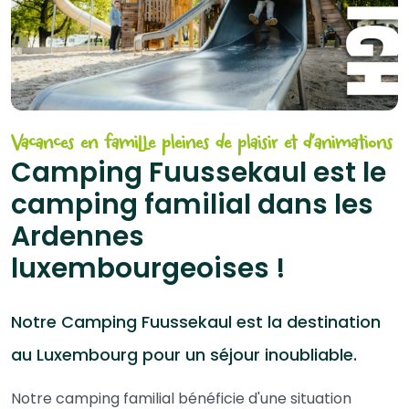
Vacances en famille pleines de plaisir et d’animations
Camping Fuussekaul est le
camping familial dans les
Ardennes
luxembourgeoises !
Notre Camping Fuussekaul est la destination
au Luxembourg pour un séjour inoubliable.
Notre camping familial bénéficie d'une situation