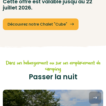
Cette offre est valable jusqu'au
22
juillet 2026
.
Découvrez notre Chalet "Cube"
Dans un hébergement ou sur un emplacement de
camping
Passer la nuit