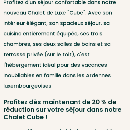
Profitez d'un séjour confortable dans notre
nouveau Chalet de Luxe "Cube". Avec son
intérieur élégant, son spacieux séjour, sa
cuisine entièrement équipée, ses trois
chambres, ses deux salles de bains et sa
terrasse privée (sur le toit), c'est
l'hébergement idéal pour des vacances
inoubliables en famille dans les Ardennes
luxembourgeoises.
Profitez dès maintenant de
20 % de
réduction
sur votre séjour dans notre
Chalet Cube !