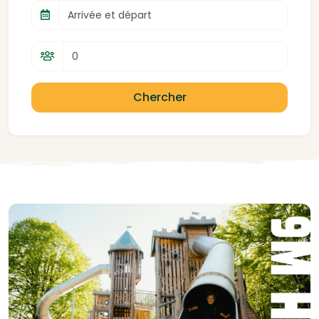
Arrivée et départ
Chercher