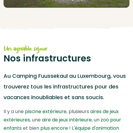
Un agréable séjour
Nos infrastructures
Au Camping Fuussekaul au Luxembourg, vous
trouverez tous les infrastructures pour des
vacances inoubliables et sans soucis.
Il y a une
piscine extérieure
, plusieurs
aires de jeux
extérieures
, une
aire de jeux intérieure
, un
zoo pour
enfants
et bien
plus encore
!
L'équipe d'animation