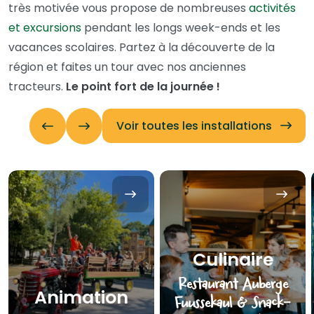
très motivée vous propose de nombreuses
activités
et excursions
pendant les longs week-ends et les
vacances scolaires. Partez à la découverte de la
région et faites un tour avec nos anciennes
tracteurs.
Le point fort de la journée !
Voir toutes les installations
Culinaire
Restaurant Auberge
Animation
Fuussekaul & Snack-