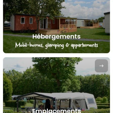
Hébergements
Mobil-homes, glamping & appartements
Emplacements