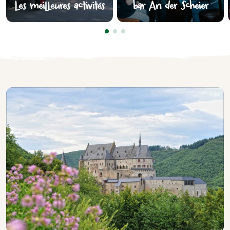
Les meilleures activités
bar An der Scheier