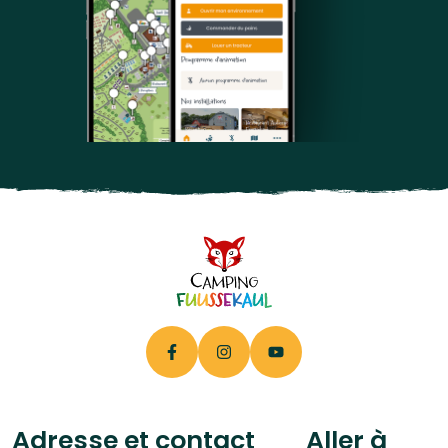
Adresse et contact
Aller à