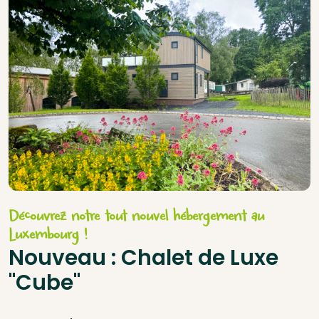
Découvrez notre tout nouvel hébergement au
Luxembourg !
Nouveau : Chalet de Luxe
"Cube"