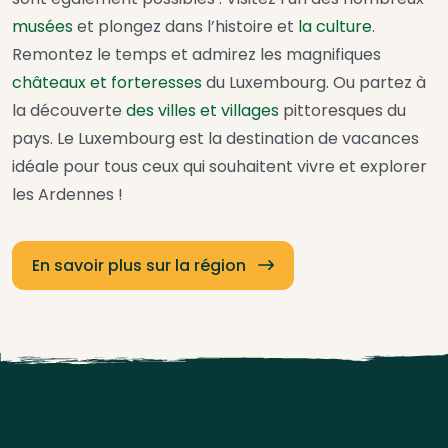
musées
et plongez dans l’histoire et
la culture
.
Remontez le temps et admirez les magnifiques
châteaux et forteresses
du Luxembourg. Ou partez à
la découverte
des villes et villages
pittoresques du
pays. Le Luxembourg est la destination de vacances
idéale pour tous ceux qui souhaitent vivre et explorer
les Ardennes !
En savoir plus sur la région