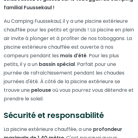
familial Fuussekaul !
Au Camping Fuussekaul, il y a une piscine extérieure
chauffée pour les petits et grands ! La piscine en plein
air invite à plonger et à profiter de nos toboggans. La
piscine extérieure chauffée est ouverte à nos
campeurs pendant les
mois d'été
. Pour les plus
petits, il y a un
bassin spécial
. Parfait pour une
journée de rafraîchissement pendant les chaudes
journées d'été. À côté de la piscine extérieure se
trouve une
pelouse
où vous pourrez vous détendre et
prendre le soleil.
Sécurité et responsabilité
La piscine extérieure chauffée, a une
profondeur
maximale de 1,40 mètre
. C'est pourquoi aucun