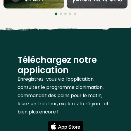
Téléchargez notre
application
Enregistrez-vous via l'application,
consultez le programme d'animation,
commandez des pains pour le matin,
louez un tracteur, explorez la région... et
bien plus encore !