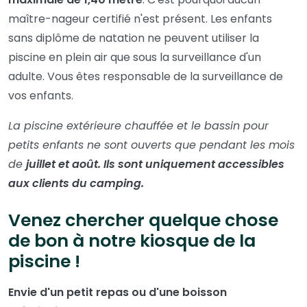
maître-nageur certifié n'est présent. Les enfants
sans diplôme de natation ne peuvent utiliser la
piscine en plein air que sous la surveillance d'un
adulte. Vous êtes responsable de la surveillance de
vos enfants.
La piscine extérieure chauffée et le bassin pour
petits enfants ne sont ouverts que pendant les mois
de
juillet et août. Ils sont uniquement accessibles
aux clients du camping.
Venez chercher quelque chose
de bon à notre kiosque de la
piscine !
Envie d'un petit repas ou d'une boisson