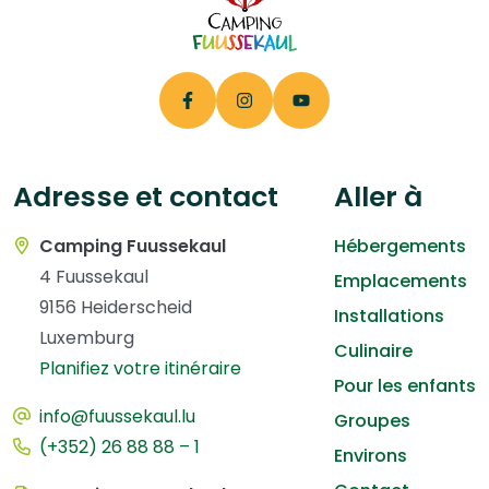
Adresse et contact
Aller à
Camping Fuussekaul
Hébergements
4 Fuussekaul
Emplacements
9156 Heiderscheid
Installations
Luxemburg
Culinaire
Planifiez votre itinéraire
Pour les enfants
info@fuussekaul.lu
Groupes
(+352) 26 88 88 – 1
Environs