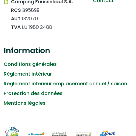
Contact
Camping Fuussekaul S.A.
RCS
B95899
AUT
132070
TVA
LU 1980 2488
Information
Conditions générales
Règlement intérieur
Règlement intérieur emplacement annuel / saison
Protection des données
Mentions légales