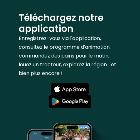
Téléchargez notre
application
Enregistrez-vous via l'application,
consultez le programme d'animation,
commandez des pains pour le matin,
louez un tracteur, explorez la région... et
bien plus encore !