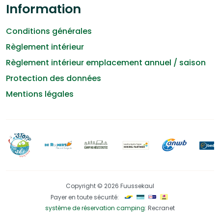
Information
Conditions générales
Règlement intérieur
Règlement intérieur emplacement annuel / saison
Protection des données
Mentions légales
Copyright © 2026 Fuussekaul
Payer en toute sécurité:
système de réservation camping
: Recranet