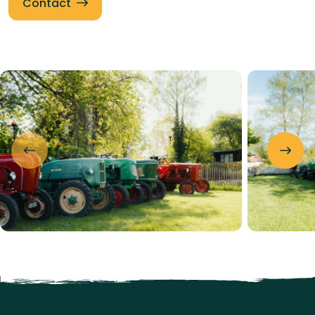
Contact