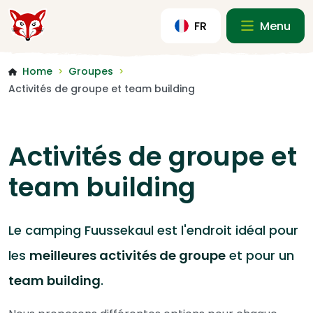
FR
Menu
Home
Groupes
>
>
Activités de groupe et team building
Activités de groupe et
team building
Le camping Fuussekaul est l'endroit idéal pour
les
meilleures activités de groupe
et pour un
team building
.