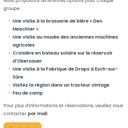
Nous proposons différentes options pour chaque
groupe :
Une visite à la brasserie de bière « Den
Heischter »
Une visite au musée des anciennes machines
agricoles
Croisière en bateau solaire sur le réservoir
d'Obersauer
Une visite à la Fabrique de Draps à Esch-sur-
Sûre
Visitez la région dans un tracteur vintage
Feu de camp
Pour plus d’informations et réservations, veuillez nous
contacter
par mail
.