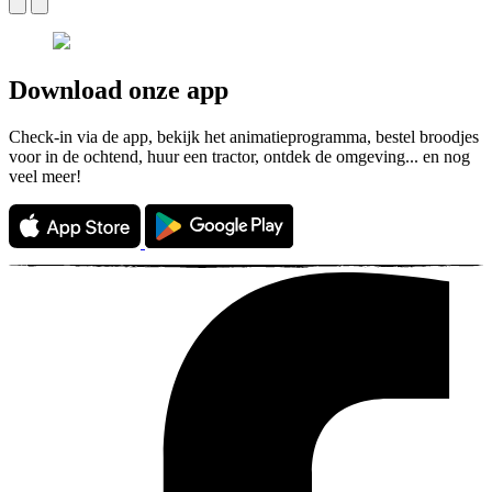
Download onze app
Check-in via de app, bekijk het animatieprogramma, bestel broodjes
voor in de ochtend, huur een tractor, ontdek de omgeving... en nog
veel meer!