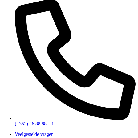
(+352) 26 88 88 – 1
Veelgestelde vragen