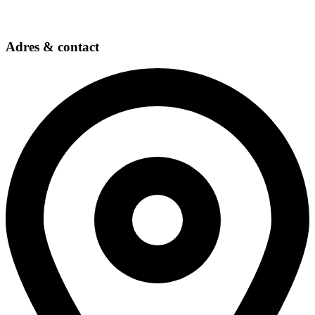
Adres & contact