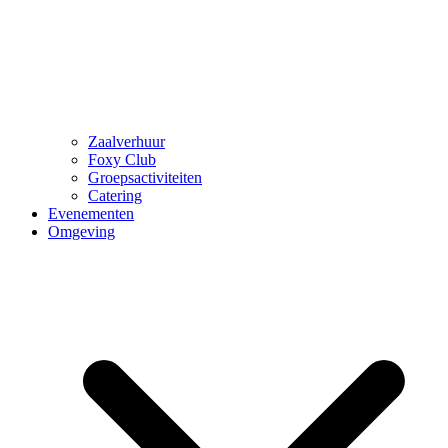
Zaalverhuur
Foxy Club
Groepsactiviteiten
Catering
Evenementen
Omgeving