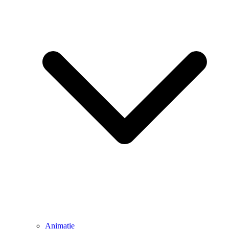
Animatie