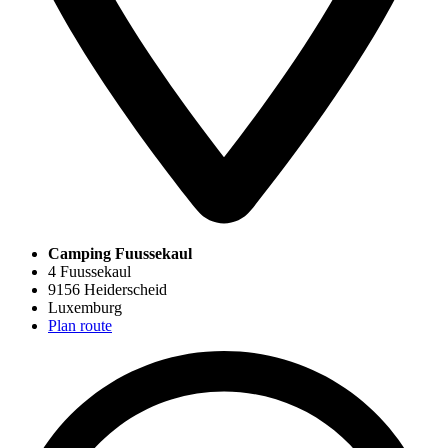
Camping Fuussekaul
4 Fuussekaul
9156 Heiderscheid
Luxemburg
Plan route