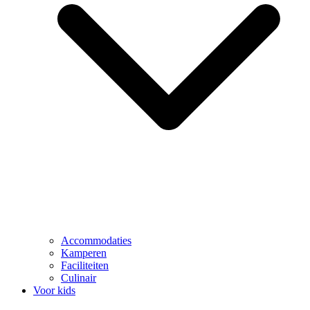
Accommodaties
Kamperen
Faciliteiten
Culinair
Voor kids