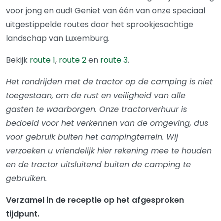
voor jong en oud! Geniet van één van onze speciaal
uitgestippelde routes door het sprookjesachtige
landschap van Luxemburg.
Bekijk
route 1
,
route 2
en
route 3
.
Het rondrijden met de tractor op de camping is niet
toegestaan, om de rust en veiligheid van alle
gasten te waarborgen. Onze tractorverhuur is
bedoeld voor het verkennen van de omgeving, dus
voor gebruik buiten het campingterrein. Wij
verzoeken u vriendelijk hier rekening mee te houden
en de tractor uitsluitend buiten de camping te
gebruiken.
Verzamel in de receptie op het afgesproken
tijdpunt.