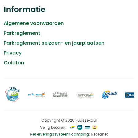
Informatie
Algemene voorwaarden
Parkreglement
Parkreglement seizoen- en jaarplaatsen
Privacy
Colofon
Copyright © 2026 Fuussekaul
Veilig betalen:
Reserveringssysteem camping
: Recranet