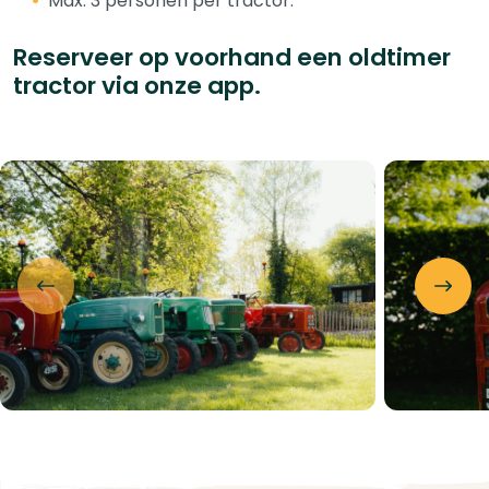
Max. 3 personen per tractor.
Reserveer op voorhand een oldtimer
tractor via onze app.