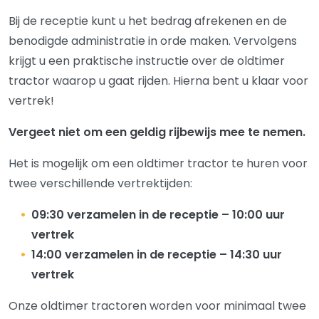
Bij de receptie kunt u het bedrag afrekenen en de
benodigde administratie in orde maken. Vervolgens
krijgt u een praktische instructie over de oldtimer
tractor waarop u gaat rijden. Hierna bent u klaar voor
vertrek!
Vergeet niet om een geldig rijbewijs mee te nemen.
Het is mogelijk om een oldtimer tractor te huren voor
twee verschillende vertrektijden:
09:30 verzamelen in de receptie – 10:00 uur
vertrek
14:00 verzamelen in de receptie – 14:30 uur
vertrek
Onze oldtimer tractoren worden voor minimaal twee