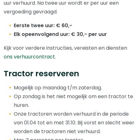
uur verhuurd. Na twee uur wordt er per uur een
vergoeding gevraagd.
Eerste twee uur: € 60,-
Elk opeenvolgend uur: € 30,- per uur
Kijk voor verdere instructies, vereisten en diensten
ons verhuurcontract
.
Tractor reserveren
Mogelijk op maandag t/m zaterdag.
Op zondag is het niet mogelijk om een tractor te
huren.
Onze tractoren worden verhuurd in de periode
van 01.04 tot en met 31.10. Bij vorst en slecht weer
worden de tractoren niet verhuurd.