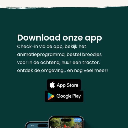
Download onze app
Check-in via de app, bekijk het
animatieprogramma, bestel broodjes
voor in de ochtend, huur een tractor,
ontdek de omgeving... en nog veel meer!