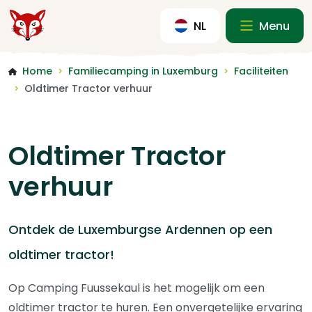
NL
Menu
Home
Familiecamping in Luxemburg
Faciliteiten
>
>
Oldtimer Tractor verhuur
>
Oldtimer Tractor
verhuur
Ontdek de Luxemburgse Ardennen op een
oldtimer tractor!
Op Camping Fuussekaul is het mogelijk om een
oldtimer tractor te huren. Een onvergetelijke ervaring