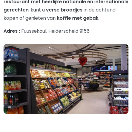
restaurant met heerlijke nationale en internationale
gerechten
, kunt u
verse broodjes
in de ochtend
kopen of genieten van
koffie met gebak
.
Adres :
Fuussekaul, Heiderscheid 9156