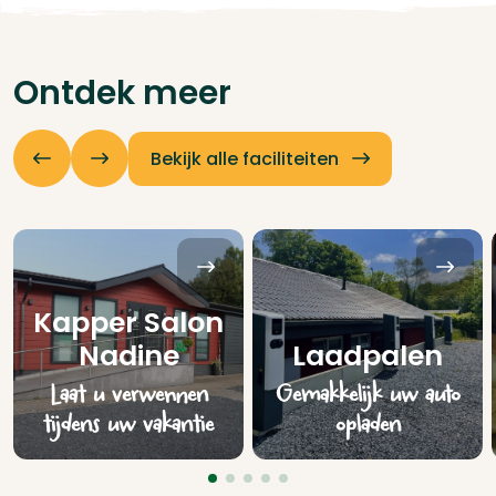
Ontdek meer
Bekijk alle faciliteiten
Kapper Salon
Nadine
Laadpalen
Laat u verwennen
Gemakkelijk uw auto
tijdens uw vakantie
opladen