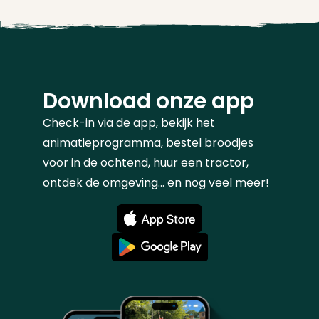
Download onze app
Check-in via de app, bekijk het
animatieprogramma, bestel broodjes
voor in de ochtend, huur een tractor,
ontdek de omgeving... en nog veel meer!