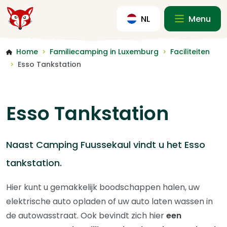
NL
Menu
Home
Familiecamping in Luxemburg
Faciliteiten
>
>
Esso Tankstation
>
Esso Tankstation
Naast Camping Fuussekaul vindt u het Esso
tankstation.
Hier kunt u gemakkelijk boodschappen halen, uw
elektrische auto opladen of uw auto laten wassen in
de autowasstraat. Ook bevindt zich hier
een